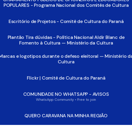
POPULARES - Programa Nacional dos Comitês de Cultura
Escritório de Projetos - Comitê de Cultura do Paraná
Plantão Tira dúvidas - Política Nacional Aldir Blanc de
Fomento à Cultura — Ministério da Cultura
Marcas e logotipos durante o defeso eleitoral — Ministério d
Cultura
Flickr | Comitê de Cultura do Paraná
COMUNIDADE NO WHATSAPP - AVISOS
WhatsApp Community • Free to join
QUERO CARAVANA NA MINHA REGIÃO