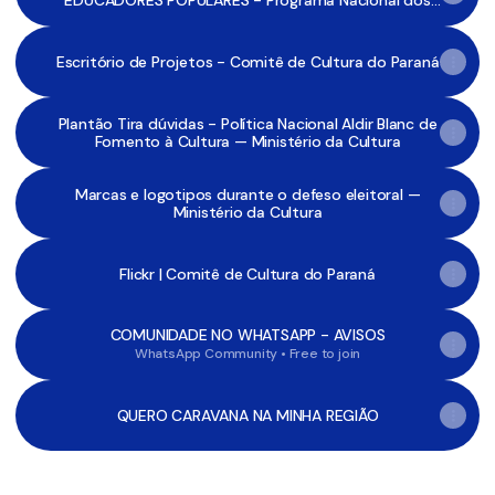
EDUCADORES POPULARES - Programa Nacional dos
Comitês de Cultura
Escritório de Projetos - Comitê de Cultura do Paraná
Plantão Tira dúvidas - Política Nacional Aldir Blanc de
Fomento à Cultura — Ministério da Cultura
Marcas e logotipos durante o defeso eleitoral —
Ministério da Cultura
Flickr | Comitê de Cultura do Paraná
COMUNIDADE NO WHATSAPP - AVISOS
WhatsApp Community • Free to join
QUERO CARAVANA NA MINHA REGIÃO